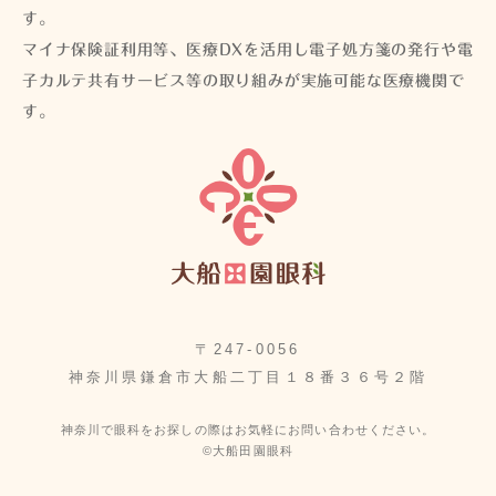
す。
マイナ保険証利用等、医療DXを活用し電子処方箋の発行や電
子カルテ共有サービス等の取り組みが実施可能な医療機関で
す。
〒247-0056
神奈川県鎌倉市大船二丁目１８番３６号２階
神奈川で眼科をお探しの際はお気軽にお問い合わせください。
©大船田園眼科