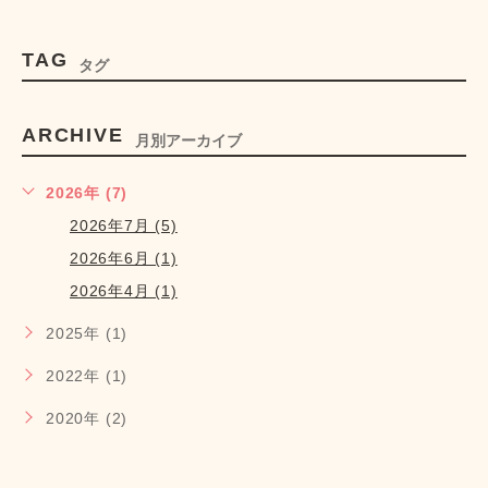
TAG
タグ
ARCHIVE
月別アーカイブ
2026年 (7)
2026年7月 (5)
2026年6月 (1)
2026年4月 (1)
2025年 (1)
2022年 (1)
2020年 (2)