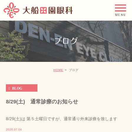
ブログ
HOME
ブログ
BLOG
8/29(土) 通常診療のお知らせ
8/29(土)は 第５土曜日ですが、通常通り外来診療を致します
2026.07.04