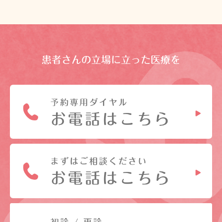
患者さんの立場に立った医療を