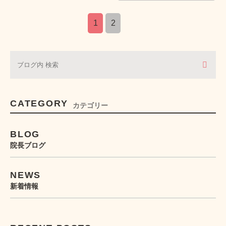
1
2
CATEGORY
カテゴリー
BLOG
院長ブログ
NEWS
新着情報