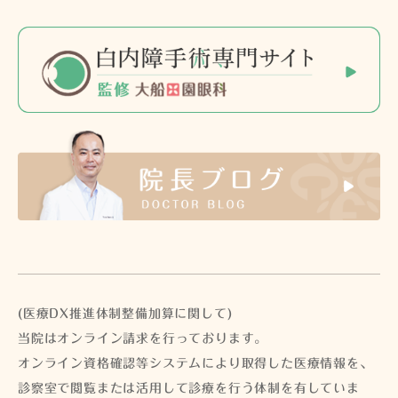
(医療DX推進体制整備加算に関して)
当院はオンライン請求を行っております。
オンライン資格確認等システムにより取得した医療情報を、
診察室で閲覧または活用して診療を行う体制を有していま