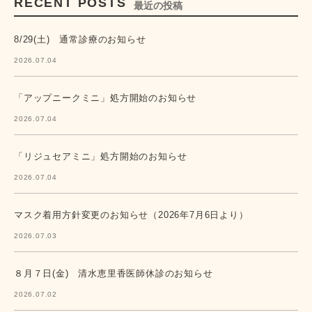
RECENT POSTS
最近の投稿
8/29(土) 通常診療のお知らせ
2026.07.04
「アップニークミニ」処方開始のお知らせ
2026.07.04
「リジュセアミニ」処方開始のお知らせ
2026.07.04
マスク着用方針変更のお知らせ（2026年7月6日より）
2026.07.03
８月７日(金) 清水恵里香医師休診のお知らせ
2026.07.02