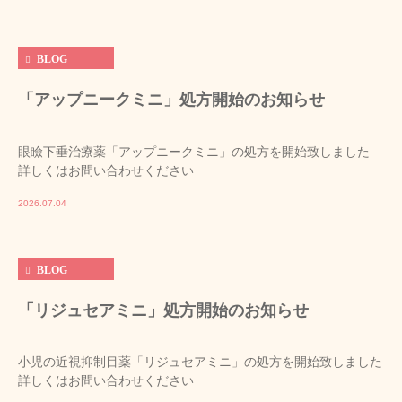
BLOG
「アップニークミニ」処方開始のお知らせ
眼瞼下垂治療薬「アップニークミニ」の処方を開始致しました
詳しくはお問い合わせください
2026.07.04
BLOG
「リジュセアミニ」処方開始のお知らせ
小児の近視抑制目薬「リジュセアミニ」の処方を開始致しました
詳しくはお問い合わせください