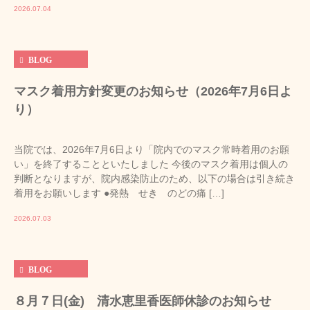
2026.07.04
BLOG
マスク着用方針変更のお知らせ（2026年7月6日よ
り）
当院では、2026年7月6日より「院内でのマスク常時着用のお願
い」を終了することといたしました 今後のマスク着用は個人の
判断となりますが、院内感染防止のため、以下の場合は引き続き
着用をお願いします ●発熱 せき のどの痛 […]
2026.07.03
BLOG
８月７日(金) 清水恵里香医師休診のお知らせ