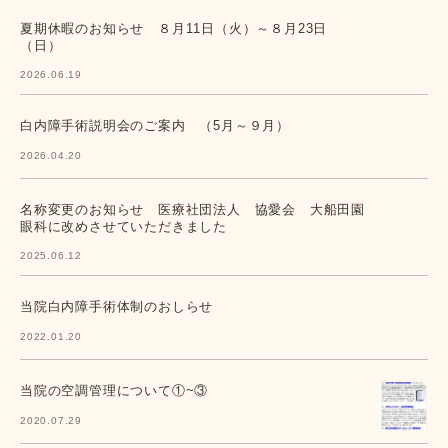
夏期休暇のお知らせ ８月11日（火）～８月23日
（日）
2026.06.19
白内障手術説明会のご案内 （5月～９月）
2026.04.20
名称変更のお知らせ 医療社団法人 協愛会 大船田園
眼科に改めさせていただきました
2025.06.12
当院白内障手術体制のおしらせ
2022.01.20
当院の空調管理について①~③
2020.07.29