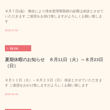
８月７日(金) 都合により清水恵理香医師の診察は休診とさせて
いただきます ご迷惑をお掛け致しますがよろしくお願い致しま
す
2026.07.02
BLOG
夏期休暇のお知らせ ８月11日（火）～８月23日
（日）
８月１１日（火）～８月２３日（日） 休診とさせていただきま
す ご迷惑をおかけ致しますがよろしくお願い致します
2026.06.19