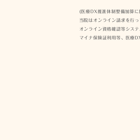
(医療DX推進体制整備加算に
当院はオンライン請求を行っ
オンライン資格確認等システ
マイナ保険証利用等、医療D