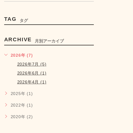
TAG
タグ
ARCHIVE
月別アーカイブ
2026年 (7)
2026年7月 (5)
2026年6月 (1)
2026年4月 (1)
2025年 (1)
2022年 (1)
2020年 (2)