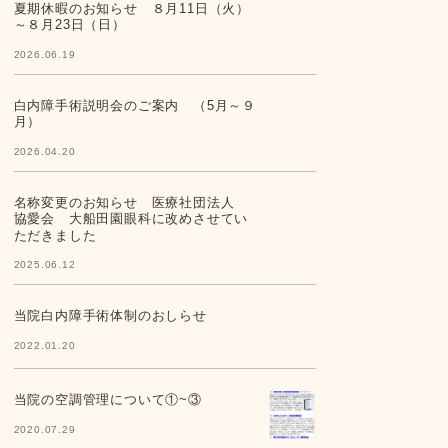
夏期休暇のお知らせ ８月11日（火）
～８月23日（日）
2026.06.19
白内障手術説明会のご案内 （5月～９
月）
2026.04.20
名称変更のお知らせ 医療社団法人
協愛会 大船田園眼科に改めさせてい
ただきました
2025.06.12
当院白内障手術体制のおしらせ
2022.01.20
当院の空調管理について①~③
2020.07.29