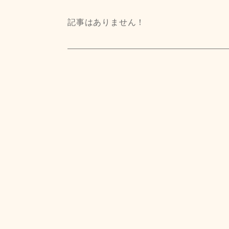
記事はありません！