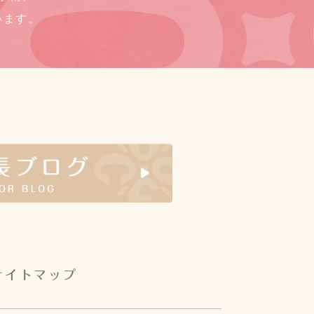
います。
サイトマップ