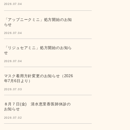
2026.07.04
「アップニークミニ」処方開始のお知
らせ
2026.07.04
「リジュセアミニ」処方開始のお知ら
せ
2026.07.04
マスク着用方針変更のお知らせ（2026
年7月6日より）
2026.07.03
８月７日(金) 清水恵里香医師休診の
お知らせ
2026.07.02