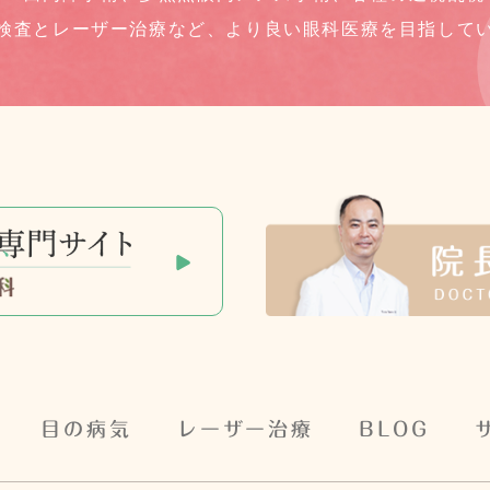
検査とレーザー治療など、
より良い眼科医療を目指して
目の病気
レーザー治療
BLOG