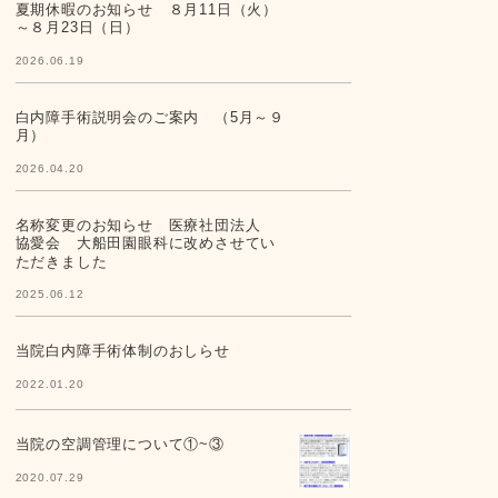
夏期休暇のお知らせ ８月11日（火）
～８月23日（日）
2026.06.19
白内障手術説明会のご案内 （5月～９
月）
2026.04.20
名称変更のお知らせ 医療社団法人
協愛会 大船田園眼科に改めさせてい
ただきました
2025.06.12
当院白内障手術体制のおしらせ
2022.01.20
当院の空調管理について①~③
2020.07.29