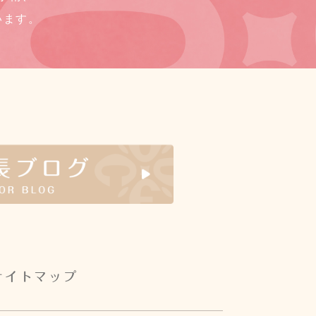
います。
サイトマップ