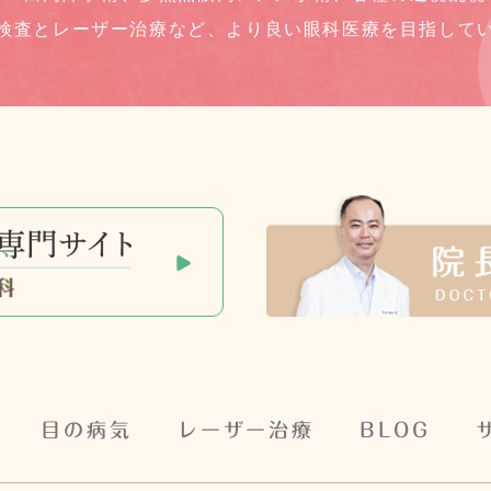
検査とレーザー治療など、
より良い眼科医療を目指して
目の病気
レーザー治療
BLOG