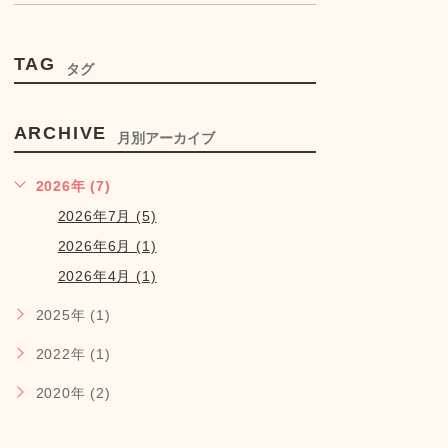
TAG
タグ
ARCHIVE
月別アーカイブ
2026年 (7)
2026年7月 (5)
2026年6月 (1)
2026年4月 (1)
2025年 (1)
2022年 (1)
2020年 (2)