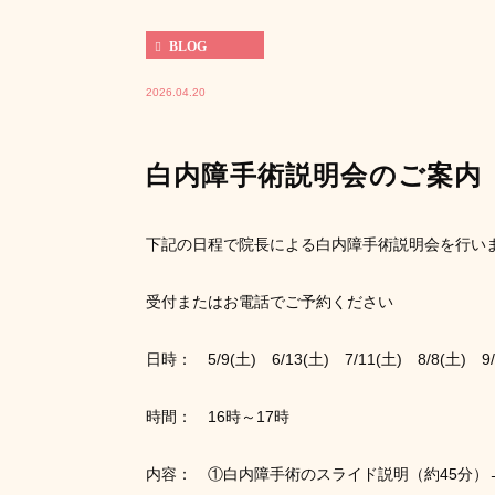
BLOG
2026.04.20
白内障手術説明会のご案内
下記の日程で院長による白内障手術説明会を行い
受付またはお電話でご予約ください
日時： 5/9(土) 6/13(土) 7/11(土) 8/8(土) 9/
時間： 16時～17時
内容： ①白内障手術のスライド説明（約45分）