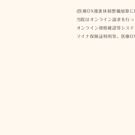
(医療DX推進体制整備加算に
当院はオンライン請求を行っ
オンライン資格確認等システ
マイナ保険証利用等、医療D