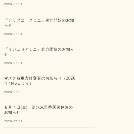
2026.07.04
「アップニークミニ」処方開始のお知
らせ
2026.07.04
「リジュセアミニ」処方開始のお知ら
せ
2026.07.04
マスク着用方針変更のお知らせ（2026
年7月6日より）
2026.07.03
８月７日(金) 清水恵里香医師休診の
お知らせ
2026.07.02