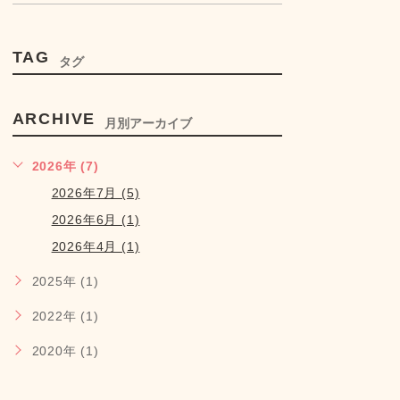
TAG
タグ
ARCHIVE
月別アーカイブ
2026年 (7)
2026年7月 (5)
2026年6月 (1)
2026年4月 (1)
2025年 (1)
2022年 (1)
2020年 (1)