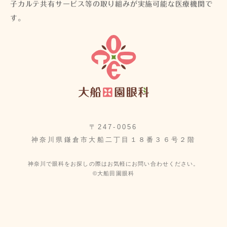
子カルテ共有サービス等の取り組みが実施可能な医療機関で
す。
〒247-0056
神奈川県鎌倉市大船二丁目１８番３６号２階
神奈川で眼科をお探しの際はお気軽にお問い合わせください。
©大船田園眼科