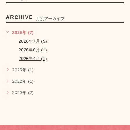
ARCHIVE
月別アーカイブ
2026年 (7)
2026年7月 (5)
2026年6月 (1)
2026年4月 (1)
2025年 (1)
2022年 (1)
2020年 (2)