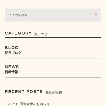
CATEGORY
カテゴリー
BLOG
院長ブログ
NEWS
新着情報
RECENT POSTS
最近の投稿
8/29(土) 通常診療のお知らせ