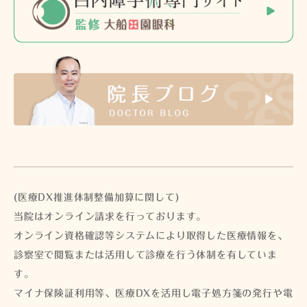
(医療DX推進体制整備加算に関して)
当院はオンライン請求を行っております。
オンライン資格確認等システムにより取得した医療情報を、
診察室で閲覧または活用して診療を行う体制を有していま
す。
マイナ保険証利用等、医療DXを活用し電子処方箋の発行や電