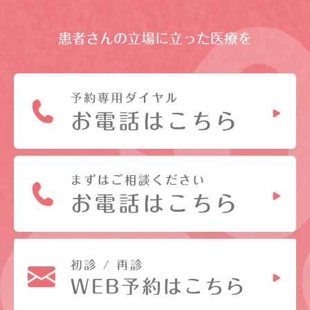
患者さんの立場に立った医療を