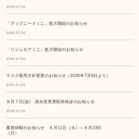
2026.07.04
「アップニークミニ」処方開始のお知らせ
2026.07.04
「リジュセアミニ」処方開始のお知らせ
2026.07.04
マスク着用方針変更のお知らせ（2026年7月6日より）
2026.07.03
８月７日(金) 清水恵里香医師休診のお知らせ
2026.07.02
夏期休暇のお知らせ ８月11日（火）～８月23日
（日）