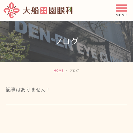
ブログ
HOME
ブログ
記事はありません！