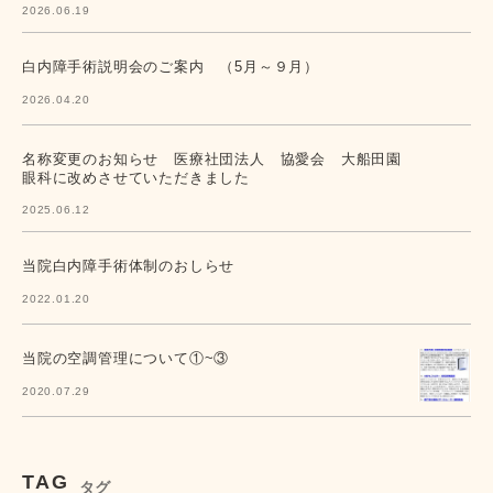
2026.06.19
白内障手術説明会のご案内 （5月～９月）
2026.04.20
名称変更のお知らせ 医療社団法人 協愛会 大船田園
眼科に改めさせていただきました
2025.06.12
当院白内障手術体制のおしらせ
2022.01.20
当院の空調管理について①~③
2020.07.29
TAG
タグ