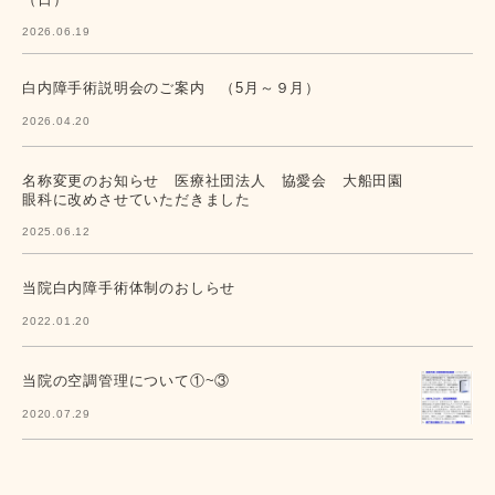
2026.06.19
白内障手術説明会のご案内 （5月～９月）
2026.04.20
名称変更のお知らせ 医療社団法人 協愛会 大船田園
眼科に改めさせていただきました
2025.06.12
当院白内障手術体制のおしらせ
2022.01.20
当院の空調管理について①~③
2020.07.29