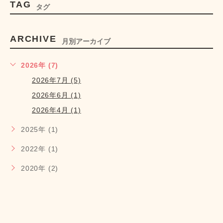
TAG
タグ
ARCHIVE
月別アーカイブ
2026年 (7)
2026年7月 (5)
2026年6月 (1)
2026年4月 (1)
2025年 (1)
2022年 (1)
2020年 (2)