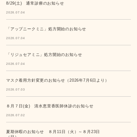
8/29(土) 通常診療のお知らせ
2026.07.04
「アップニークミニ」処方開始のお知らせ
2026.07.04
「リジュセアミニ」処方開始のお知らせ
2026.07.04
マスク着用方針変更のお知らせ（2026年7月6日より）
2026.07.03
８月７日(金) 清水恵里香医師休診のお知らせ
2026.07.02
夏期休暇のお知らせ ８月11日（火）～８月23日
（日）