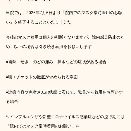
当院では、2026年7月6日より「院内でのマスク常時着用のお願
い」を終了することといたしました
今後のマスク着用は個人の判断となりますが、院内感染防止のた
め、以下の場合は引き続き着用をお願いします
●発熱 せき のどの痛み 鼻水などの症状がある場合
●咳エチケットの徹底が求められる場面
●診療内容や患者さんの状態に応じて、職員から着用をお願いす
る場合
※インフルエンザや新型コロナウイルス感染症などの流行期には
「院内でのマスク常時着用のお願い」を