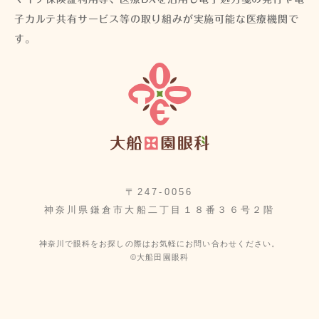
子カルテ共有サービス等の取り組みが実施可能な医療機関で
す。
〒247-0056
神奈川県鎌倉市大船二丁目１８番３６号２階
神奈川で眼科をお探しの際はお気軽にお問い合わせください。
©大船田園眼科