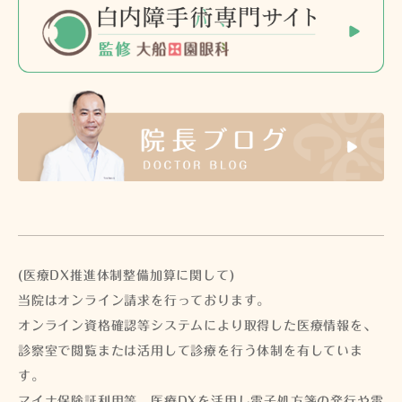
(医療DX推進体制整備加算に関して)
当院はオンライン請求を行っております。
オンライン資格確認等システムにより取得した医療情報を、
診察室で閲覧または活用して診療を行う体制を有していま
す。
マイナ保険証利用等、医療DXを活用し電子処方箋の発行や電