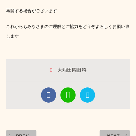
再開する場合がございます
これからもみなさまのご理解とご協力をどうぞよろしくお願い致
します
大船田園眼科