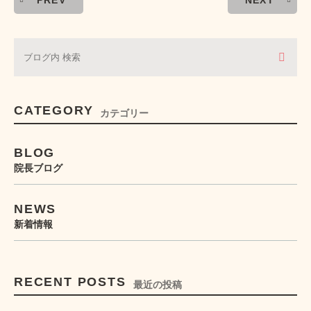
PREV
NEXT
CATEGORY
カテゴリー
BLOG
院長ブログ
NEWS
新着情報
RECENT POSTS
最近の投稿