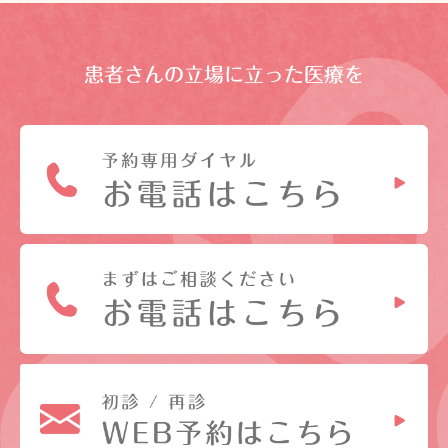
患者さんの立場に立った医療を