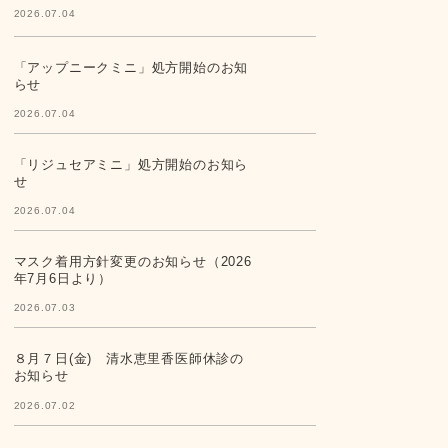
2026.07.04
「アップニークミニ」処方開始のお知
らせ
2026.07.04
「リジュセアミニ」処方開始のお知ら
せ
2026.07.04
マスク着用方針変更のお知らせ（2026
年7月6日より）
2026.07.03
８月７日(金) 清水恵里香医師休診の
お知らせ
2026.07.02