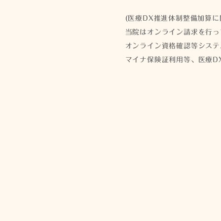
(医療DX推進体制整備加算に
当院はオンライン請求を行っ
オンライン資格確認等システ
マイナ保険証利用等、医療D