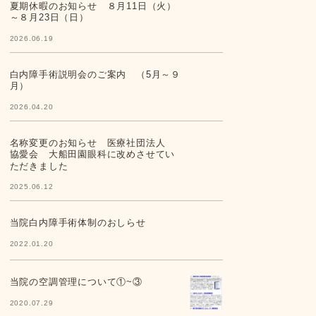
夏期休暇のお知らせ ８月11日（火）
～８月23日（日）
2026.06.19
白内障手術説明会のご案内 （5月～９
月）
2026.04.20
名称変更のお知らせ 医療社団法人
協愛会 大船田園眼科に改めさせてい
ただきました
2025.06.12
当院白内障手術体制のおしらせ
2022.01.20
当院の空調管理について①~③
2020.07.29