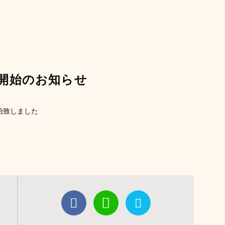
開始のお知らせ
始致しました