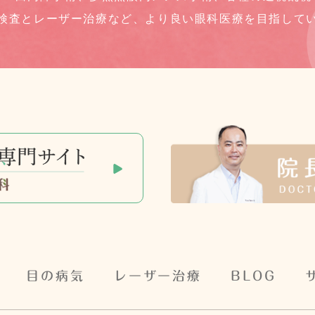
検査とレーザー治療など、
より良い眼科医療を目指して
目の病気
レーザー治療
BLOG