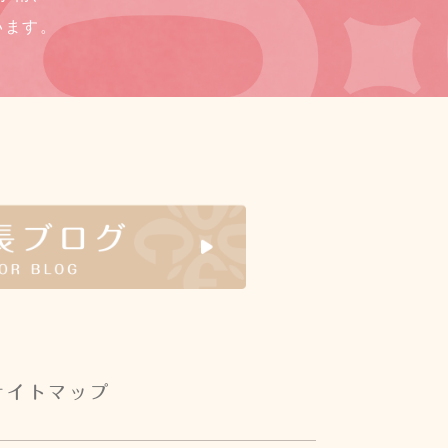
います。
サイトマップ