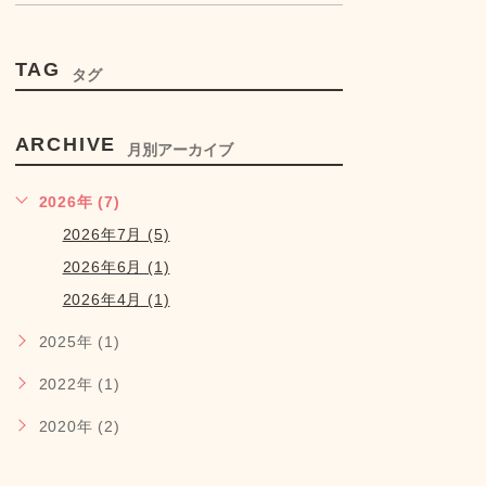
TAG
タグ
ARCHIVE
月別アーカイブ
2026年 (7)
2026年7月 (5)
2026年6月 (1)
2026年4月 (1)
2025年 (1)
2022年 (1)
2020年 (2)