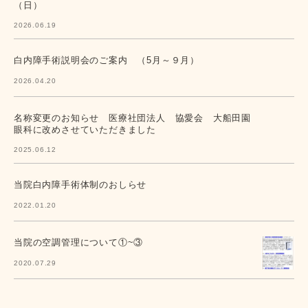
（日）
2026.06.19
白内障手術説明会のご案内 （5月～９月）
2026.04.20
名称変更のお知らせ 医療社団法人 協愛会 大船田園
眼科に改めさせていただきました
2025.06.12
当院白内障手術体制のおしらせ
2022.01.20
当院の空調管理について①~③
2020.07.29