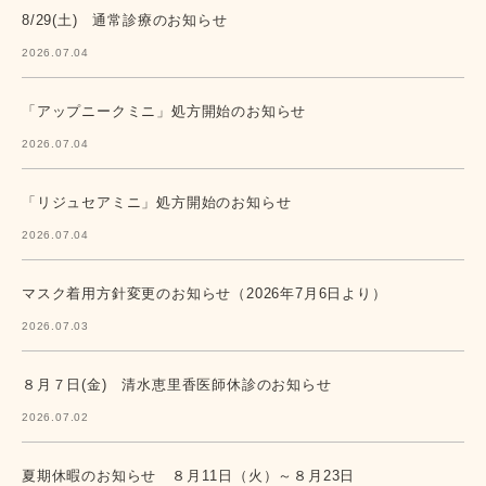
8/29(土) 通常診療のお知らせ
2026.07.04
「アップニークミニ」処方開始のお知らせ
2026.07.04
「リジュセアミニ」処方開始のお知らせ
2026.07.04
マスク着用方針変更のお知らせ（2026年7月6日より）
2026.07.03
８月７日(金) 清水恵里香医師休診のお知らせ
2026.07.02
夏期休暇のお知らせ ８月11日（火）～８月23日