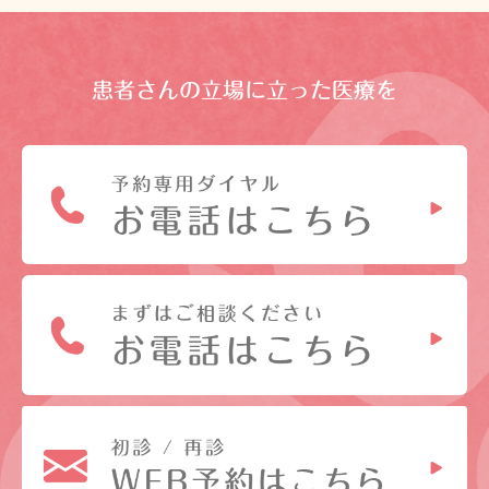
患者さんの立場に立った医療を