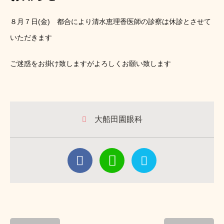
８月７日(金) 都合により清水恵理香医師の診察は休診とさせて
いただきます
ご迷惑をお掛け致しますがよろしくお願い致します
大船田園眼科