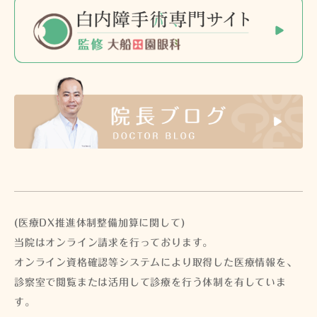
(医療DX推進体制整備加算に関して)
当院はオンライン請求を行っております。
オンライン資格確認等システムにより取得した医療情報を、
診察室で閲覧または活用して診療を行う体制を有していま
す。