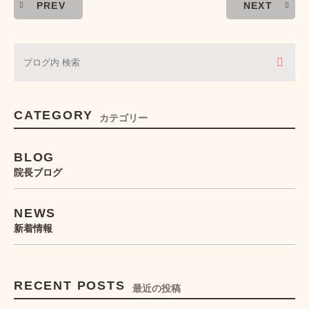
PREV
NEXT
CATEGORY
カテゴリー
BLOG
院長ブログ
NEWS
新着情報
RECENT POSTS
最近の投稿