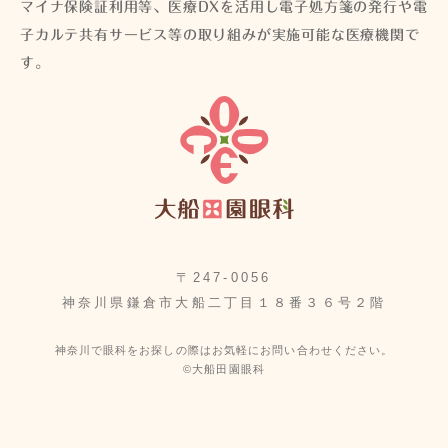
マイナ保険証利用等、医療DXを活用し電子処方箋の発行や電
子カルテ共有サービス等の取り組みが実施可能な医療機関で
す。
〒247-0056
神奈川県鎌倉市大船二丁目１８番３６号２階
神奈川で眼科をお探しの際はお気軽にお問い合わせください。
©大船田園眼科