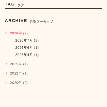
TAG
タグ
ARCHIVE
月別アーカイブ
2026年 (7)
2026年7月 (5)
2026年6月 (1)
2026年4月 (1)
2025年 (1)
2022年 (1)
2020年 (2)