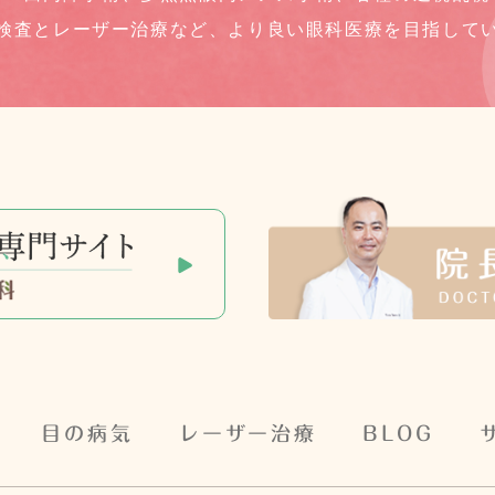
検査とレーザー治療など、
より良い眼科医療を目指して
目の病気
レーザー治療
BLOG