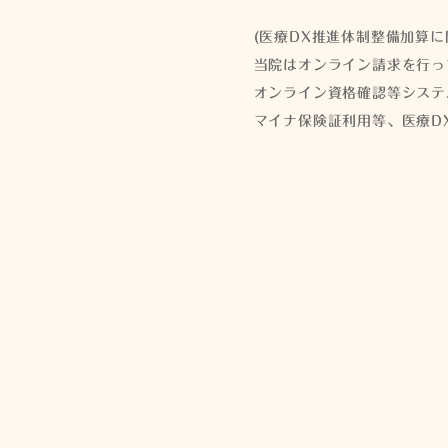
(医療DX推進体制整備加算に
当院はオンライン請求を行っ
オンライン資格確認等システ
マイナ保険証利用等、医療D