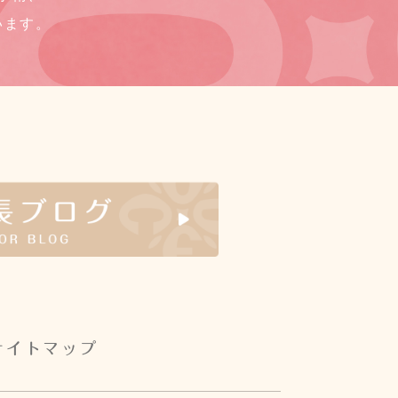
います。
サイトマップ