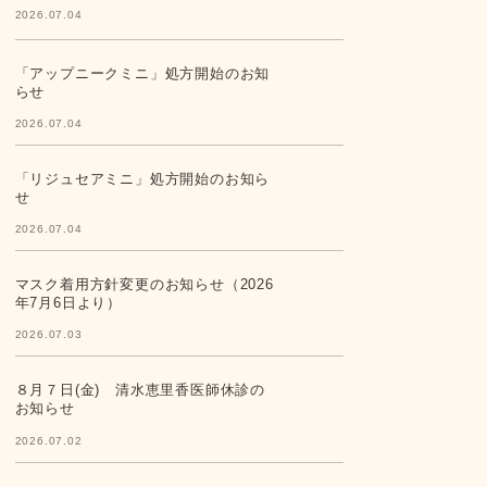
2026.07.04
「アップニークミニ」処方開始のお知
らせ
2026.07.04
「リジュセアミニ」処方開始のお知ら
せ
2026.07.04
マスク着用方針変更のお知らせ（2026
年7月6日より）
2026.07.03
８月７日(金) 清水恵里香医師休診の
お知らせ
2026.07.02