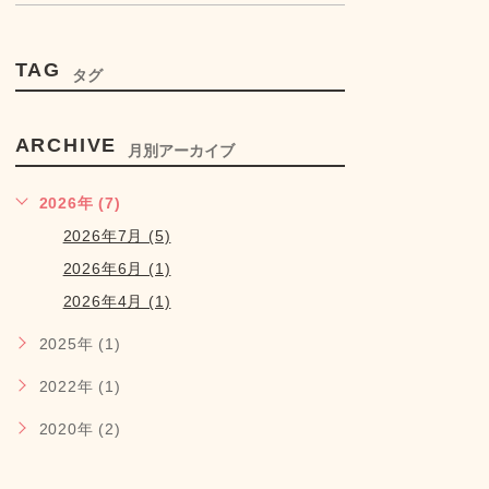
TAG
タグ
ARCHIVE
月別アーカイブ
2026年 (7)
2026年7月 (5)
2026年6月 (1)
2026年4月 (1)
2025年 (1)
2022年 (1)
2020年 (2)