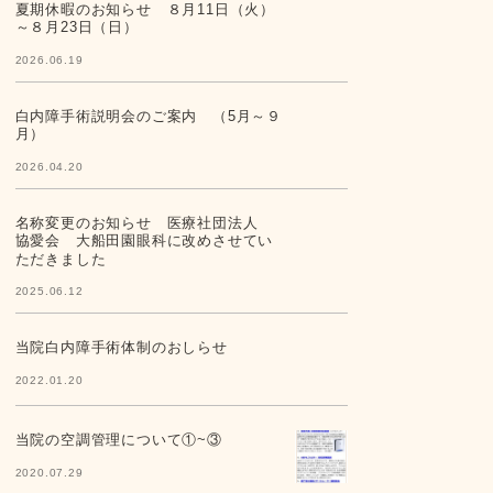
夏期休暇のお知らせ ８月11日（火）
～８月23日（日）
2026.06.19
白内障手術説明会のご案内 （5月～９
月）
2026.04.20
名称変更のお知らせ 医療社団法人
協愛会 大船田園眼科に改めさせてい
ただきました
2025.06.12
当院白内障手術体制のおしらせ
2022.01.20
当院の空調管理について①~③
2020.07.29